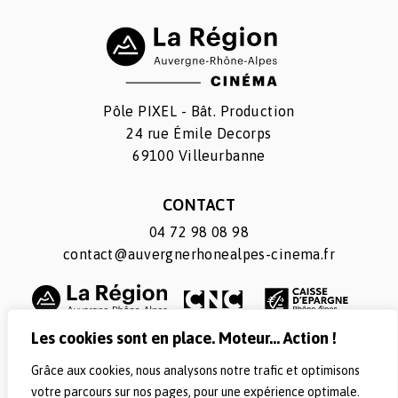
Pôle PIXEL - Bât. Production
24 rue Émile Decorps
69100 Villeurbanne
CONTACT
04 72 98 08 98
contact@auvergnerhonealpes-cinema.fr
Les cookies sont en place. Moteur... Action !
Grâce aux cookies, nous analysons notre trafic et optimisons
SUIVEZ-NOUS
votre parcours sur nos pages, pour une expérience optimale.