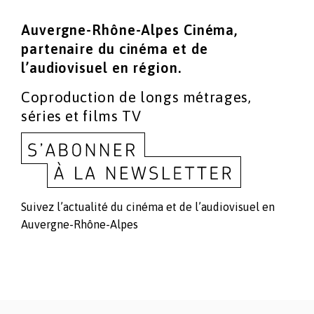
Auvergne-Rhône-Alpes Cinéma,
partenaire du cinéma
et de
l’audiovisuel en région.
Coproduction de longs métrages,
séries et films TV
Suivez l’actualité du cinéma et de l’audiovisuel en
Auvergne-Rhône-Alpes