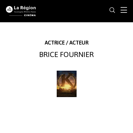
ACTRICE / ACTEUR
BRICE FOURNIER