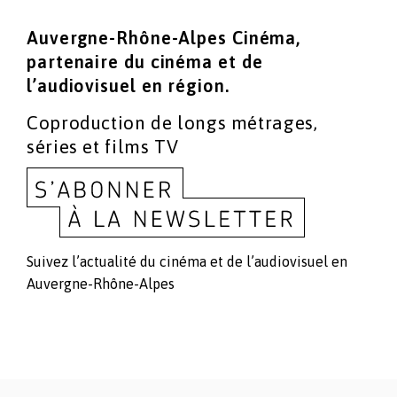
Auvergne-Rhône-Alpes Cinéma,
partenaire du cinéma
et de
l’audiovisuel en région.
Coproduction de longs métrages,
séries et films TV
Suivez l’actualité du cinéma et de l’audiovisuel en
Auvergne-Rhône-Alpes