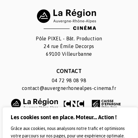
Pôle PIXEL - Bât. Production
24 rue Émile Decorps
69100 Villeurbanne
CONTACT
04 72 98 08 98
contact@auvergnerhonealpes-cinema.fr
Les cookies sont en place. Moteur... Action !
Grâce aux cookies, nous analysons notre trafic et optimisons
SUIVEZ-NOUS
votre parcours sur nos pages, pour une expérience optimale.