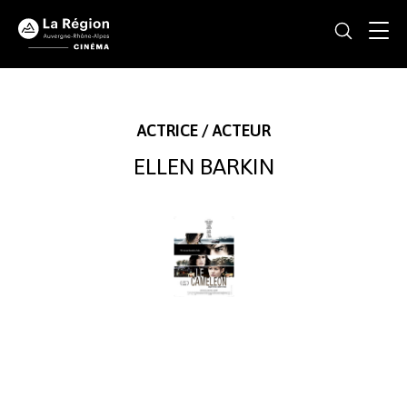
ACTRICE / ACTEUR
ELLEN BARKIN