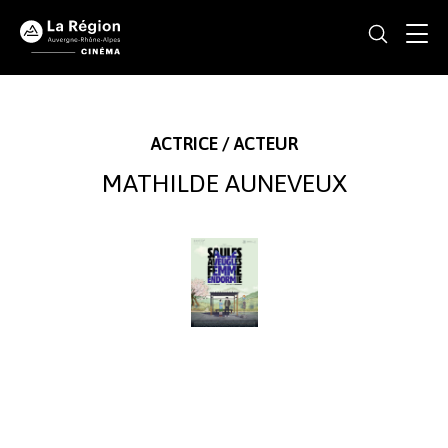
ACTRICE / ACTEUR
MATHILDE AUNEVEUX