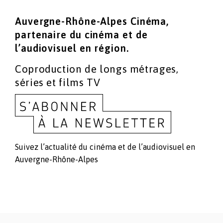
Auvergne-Rhône-Alpes Cinéma,
partenaire du cinéma
et de
l’audiovisuel en région.
Coproduction de longs métrages,
séries et films TV
Suivez l’actualité du cinéma et de l’audiovisuel en
Auvergne-Rhône-Alpes