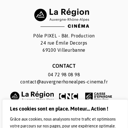
Pôle PIXEL - Bât. Production
24 rue Émile Decorps
69100 Villeurbanne
CONTACT
04 72 98 08 98
contact@auvergnerhonealpes-cinema.fr
Les cookies sont en place. Moteur... Action !
Grâce aux cookies, nous analysons notre trafic et optimisons
SUIVEZ-NOUS
votre parcours sur nos pages, pour une expérience optimale.