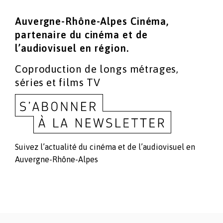
Auvergne-Rhône-Alpes Cinéma,
partenaire du cinéma
et de
l’audiovisuel en région.
Coproduction de longs métrages,
séries et films TV
Suivez l’actualité du cinéma et de l’audiovisuel en
Auvergne-Rhône-Alpes