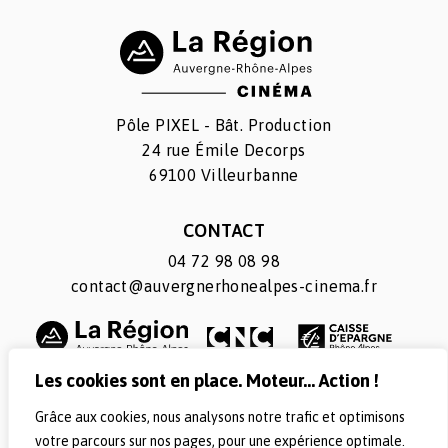
Pôle PIXEL - Bât. Production
24 rue Émile Decorps
69100 Villeurbanne
CONTACT
04 72 98 08 98
contact@auvergnerhonealpes-cinema.fr
Les cookies sont en place. Moteur... Action !
Grâce aux cookies, nous analysons notre trafic et optimisons
SUIVEZ-NOUS
votre parcours sur nos pages, pour une expérience optimale.