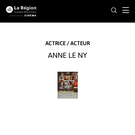
ACTRICE / ACTEUR
ANNE LE NY