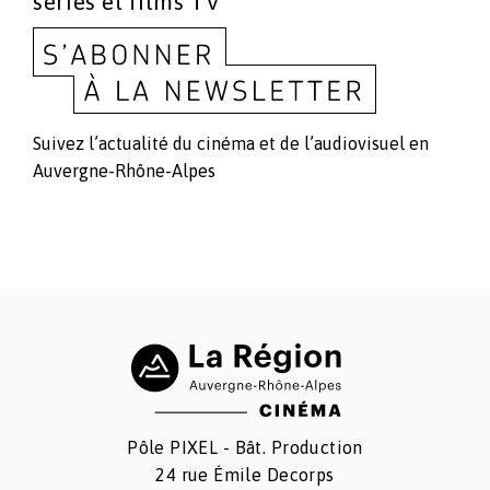
séries et films TV
Suivez l’actualité du cinéma et de l’audiovisuel en
Auvergne-Rhône-Alpes
Pôle PIXEL - Bât. Production
24 rue Émile Decorps