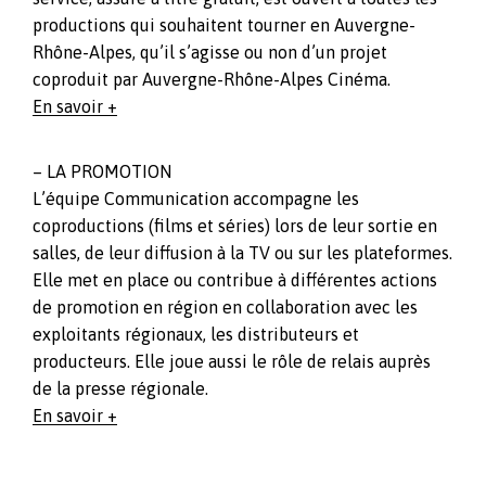
productions qui souhaitent tourner en Auvergne-
Rhône-Alpes, qu’il s’agisse ou non d’un projet
coproduit par Auvergne-Rhône-Alpes Cinéma.
En savoir +
– LA PROMOTION
L’équipe Communication accompagne les
coproductions (films et séries) lors de leur sortie en
salles, de leur diffusion à la TV ou sur les plateformes.
Elle met en place ou contribue à différentes actions
de promotion en région en collaboration avec les
exploitants régionaux, les distributeurs et
producteurs. Elle joue aussi le rôle de relais auprès
de la presse régionale.
En savoir +