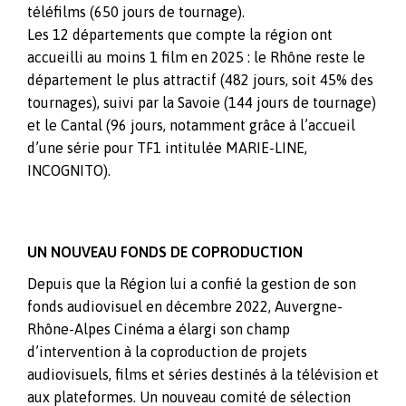
téléfilms (650 jours de tournage).
Les 12 départements que compte la région ont
accueilli au moins 1 film en 2025 : le Rhône reste le
département le plus attractif (482 jours, soit 45% des
tournages), suivi par la Savoie (144 jours de tournage)
et le Cantal (96 jours, notamment grâce à l’accueil
d’une série pour TF1 intitulée MARIE-LINE,
INCOGNITO).
UN NOUVEAU FONDS DE COPRODUCTION
Depuis que la Région lui a confié la gestion de son
fonds audiovisuel en décembre 2022, Auvergne-
Rhône-Alpes Cinéma a élargi son champ
d’intervention à la coproduction de projets
audiovisuels, films et séries destinés à la télévision et
aux plateformes. Un nouveau comité de sélection