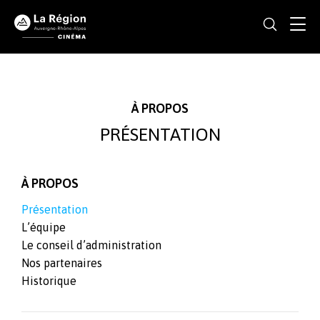
À PROPOS
PRÉSENTATION
À PROPOS
Présentation
L’équipe
Le conseil d’administration
Nos partenaires
Historique