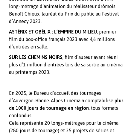
long-métrage d’animation du réalisateur drômois
Benoît Chieux, lauréat du Prix du public au Festival
d’Annecy 2023.
ASTÉRIX ET OBÉLIX : L’EMPIRE DU MILIEU
, premier
film du box-office français 2023 avec 4,6 millions
d’entrées en salle.
SUR LES CHEMINS NOIRS
, film d’auteur ayant réuni
plus d’1 million d’entrées lors de sa sortie au cinéma
au printemps 2023.
En 2025, le Bureau d’accueil des tournages
d’Auvergne-Rhône-Alpes Cinéma a comptabilisé
plus
de 1000 jours de tournage en région
, tous formats
confondus.
Cela représente 20 longs-métrages pour le cinéma
(280 jours de tournage) et 35 projets de séries et