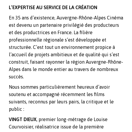
L’EXPERTISE AU SERVICE DE LA CRÉATION
En 35 ans d’existence, Auvergne-Rhône-Alpes Cinéma
est devenu un partenaire privilégié des producteurs
et des productrices en France. La filière
professionnelle régionale s’est développée et
structurée. C’est tout un environnement propice à
l’accueil de projets ambitieux et de qualité qui s’est
construit, faisant rayonner la région Auvergne-Rhône-
Alpes dans le monde entier au travers de nombreux
succès.
Nous sommes particulièrement heureux d’avoir
soutenu et accompagné récemment les films
suivants, reconnus par leurs pairs, la critique et le
public :
VINGT DIEUX
, premier long-métrage de Louise
Courvoisier, réalisatrice issue de la première