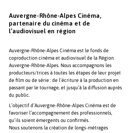
Auvergne-Rhône-Alpes Cinéma,
partenaire du cinéma et de
l’audiovisuel en région
Auvergne-Rhône-Alpes Cinéma est le fonds de
coproduction cinéma et audiovisuel de la Région
Auvergne-Rhône-Alpes. Nous accompagnons les
producteurs/trices à toutes les étapes de leur projet
de film ou de série : de l’écriture à la production en
passant par le tournage, et jusqu’à la diffusion auprès
du public.
L’objectif d’Auvergne-Rhône-Alpes Cinéma est de
favoriser l’accompagnement des professionnels,
qu’ils soient émergents ou confirmés.
Nous soutenons la création de longs-métrages