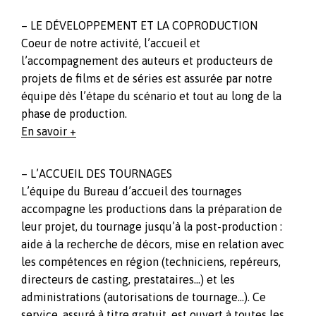
– LE DÉVELOPPEMENT ET LA COPRODUCTION
Coeur de notre activité, l’accueil et
l’accompagnement des auteurs et producteurs de
projets de films et de séries est assurée par notre
équipe dès l’étape du scénario et tout au long de la
phase de production.
En savoir +
– L’ACCUEIL DES TOURNAGES
L’équipe du Bureau d’accueil des tournages
accompagne les productions dans la préparation de
leur projet, du tournage jusqu’à la post-production :
aide à la recherche de décors, mise en relation avec
les compétences en région (techniciens, repéreurs,
directeurs de casting, prestataires…) et les
administrations (autorisations de tournage…). Ce
service, assuré à titre gratuit, est ouvert à toutes les