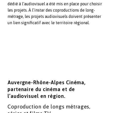
dédié à l’audiovisuel a été mis en place pour choisir
les projets. À l’instar des coproductions de long-
métrage, les projets audiovisuels doivent présenter
un lien significatif avec le territoire régional.
Auvergne-Rhône-Alpes Cinéma,
partenaire du cinéma
et de
l’audiovisuel en région.
Coproduction de longs métrages,