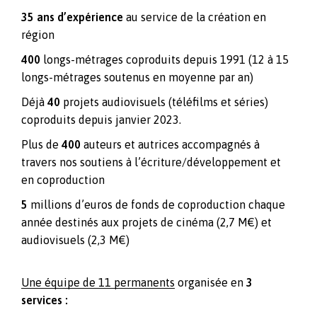
35 ans d’expérience
au service de la création en
région
400
longs-métrages coproduits depuis 1991 (12 à 15
longs-métrages soutenus en moyenne par an)
Déjà
40
projets audiovisuels (téléfilms et séries)
coproduits depuis janvier 2023.
Plus de
400
auteurs et autrices accompagnés à
travers nos soutiens à l’écriture/développement et
en coproduction
5
millions d’euros de fonds de coproduction chaque
année destinés aux projets de cinéma (2,7 M€) et
audiovisuels (2,3 M€)
Une équipe de 11 permanents
organisée en
3
services :