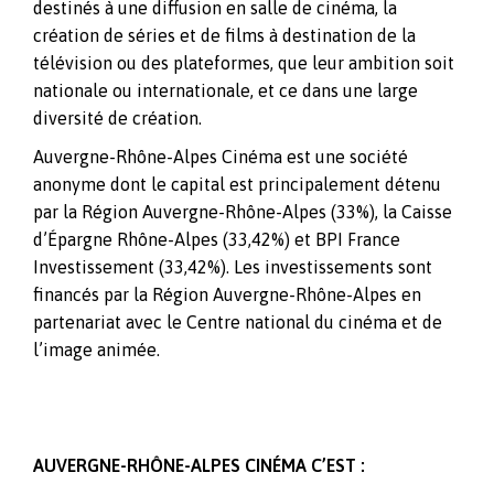
destinés à une diffusion en salle de cinéma, la
création de séries et de films à destination de la
télévision ou des plateformes, que leur ambition soit
nationale ou internationale, et ce dans une large
diversité de création.
Auvergne-Rhône-Alpes Cinéma est une société
anonyme dont le capital est principalement détenu
par la Région Auvergne-Rhône-Alpes (33%), la Caisse
d’Épargne Rhône-Alpes (33,42%) et BPI France
Investissement (33,42%). Les investissements sont
financés par la Région Auvergne-Rhône-Alpes en
partenariat avec le Centre national du cinéma et de
l’image animée.
AUVERGNE-RHÔNE-ALPES CINÉMA C’EST :