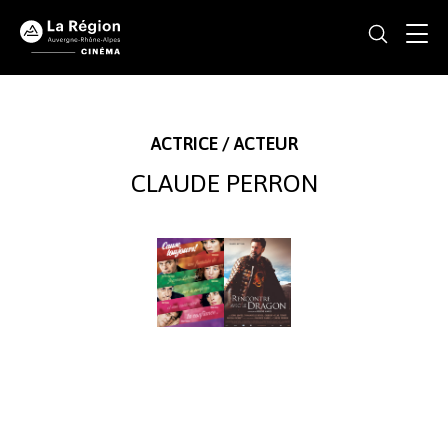
ACTRICE / ACTEUR
CLAUDE PERRON