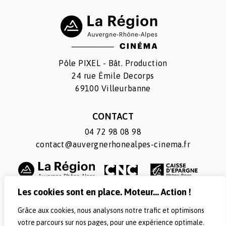
Pôle PIXEL - Bât. Production
24 rue Émile Decorps
69100 Villeurbanne
CONTACT
04 72 98 08 98
contact@auvergnerhonealpes-cinema.fr
Les cookies sont en place. Moteur... Action !
Grâce aux cookies, nous analysons notre trafic et optimisons
SUIVEZ-NOUS
votre parcours sur nos pages, pour une expérience optimale.