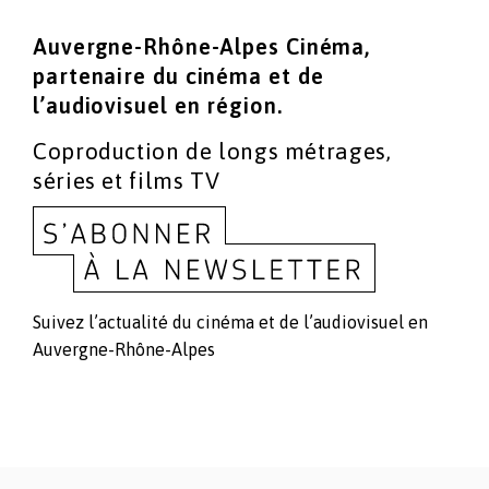
Auvergne-Rhône-Alpes Cinéma,
partenaire du cinéma
et de
l’audiovisuel en région.
Coproduction de longs métrages,
séries et films TV
Suivez l’actualité du cinéma et de l’audiovisuel en
Auvergne-Rhône-Alpes