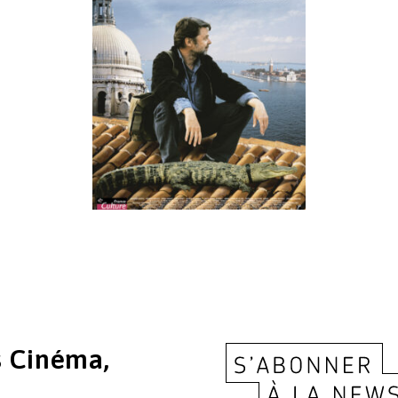
 Cinéma,