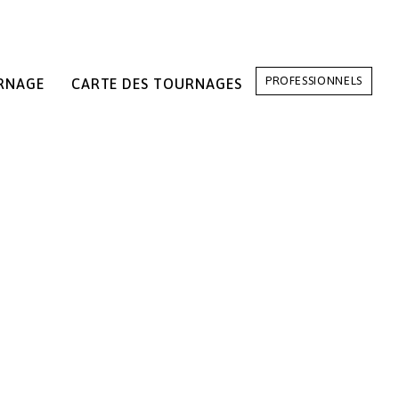
PROFESSIONNELS
RNAGE
CARTE DES TOURNAGES