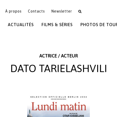
À propos
Contacts
Newsletter
ACTUALITÉS
FILMS & SÉRIES
PHOTOS DE TOU
ACTRICE / ACTEUR
DATO TARIELASHVILI