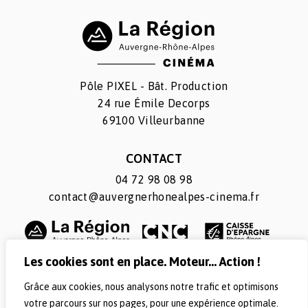
Pôle PIXEL - Bât. Production
24 rue Émile Decorps
69100 Villeurbanne
CONTACT
04 72 98 08 98
contact@auvergnerhonealpes-cinema.fr
Les cookies sont en place. Moteur... Action !
Grâce aux cookies, nous analysons notre trafic et optimisons
SUIVEZ-NOUS
votre parcours sur nos pages, pour une expérience optimale.