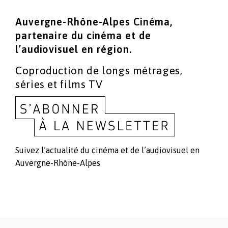
Auvergne-Rhône-Alpes Cinéma,
partenaire du cinéma
et de
l’audiovisuel en région.
Coproduction de longs métrages,
séries et films TV
Suivez l’actualité du cinéma et de l’audiovisuel en
Auvergne-Rhône-Alpes