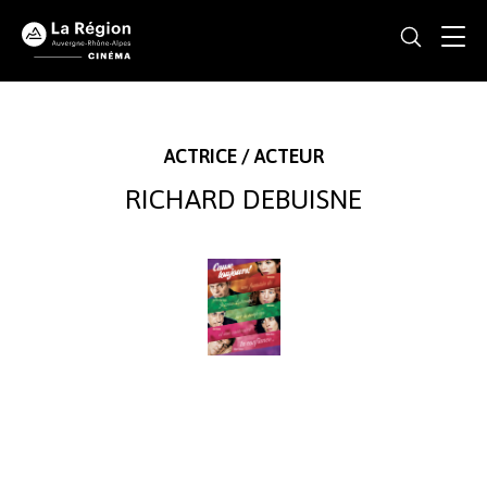
ACTRICE / ACTEUR
RICHARD DEBUISNE