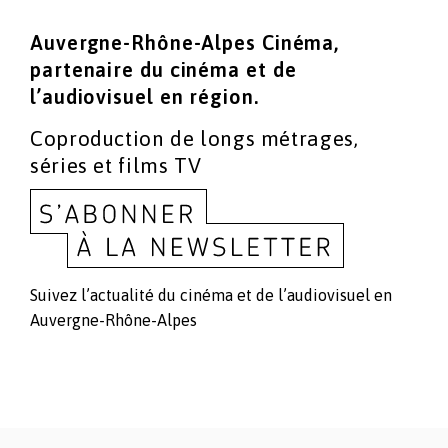
Auvergne-Rhône-Alpes Cinéma,
partenaire du cinéma
et de
l’audiovisuel en région.
Coproduction de longs métrages,
séries et films TV
Suivez l’actualité du cinéma et de l’audiovisuel en
Auvergne-Rhône-Alpes