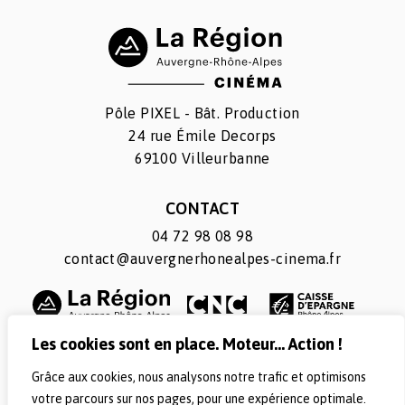
Pôle PIXEL - Bât. Production
24 rue Émile Decorps
69100 Villeurbanne
CONTACT
04 72 98 08 98
contact@auvergnerhonealpes-cinema.fr
Les cookies sont en place. Moteur... Action !
Grâce aux cookies, nous analysons notre trafic et optimisons
SUIVEZ-NOUS
votre parcours sur nos pages, pour une expérience optimale.