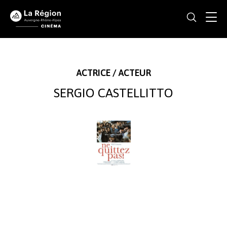
ACTRICE / ACTEUR
SERGIO CASTELLITTO