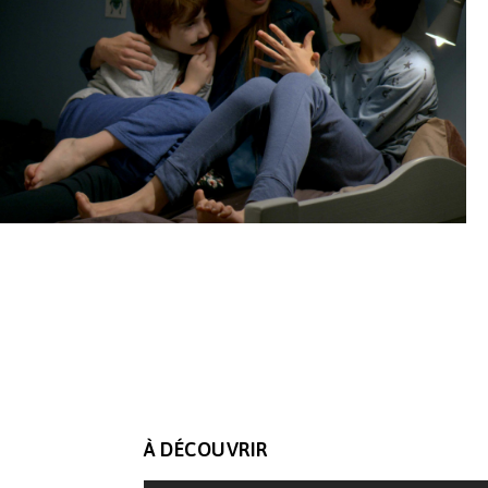
À DÉCOUVRIR