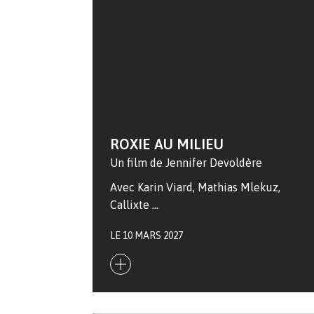
ROXIE AU MILIEU
Un film de Jennifer Devoldère
Avec Karin Viard, Mathias Mlekuz,
Callixte …
LE 10 MARS 2027