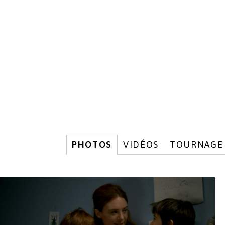
PHOTOS
VIDÉOS
TOURNAGE