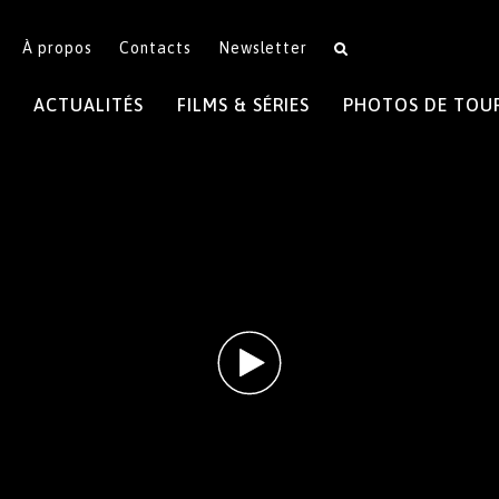
À propos
Contacts
Newsletter
ACTUALITÉS
FILMS & SÉRIES
PHOTOS DE TOU