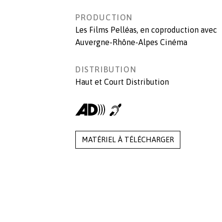
PRODUCTION
Les Films Pelléas
, en coproduction avec
Auvergne-Rhône-Alpes Cinéma
DISTRIBUTION
Haut et Court Distribution
MATÉRIEL À TÉLÉCHARGER