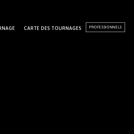
PROFESSIONNELS
RNAGE
CARTE DES TOURNAGES