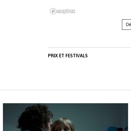
Dé
PRIX ET FESTIVALS