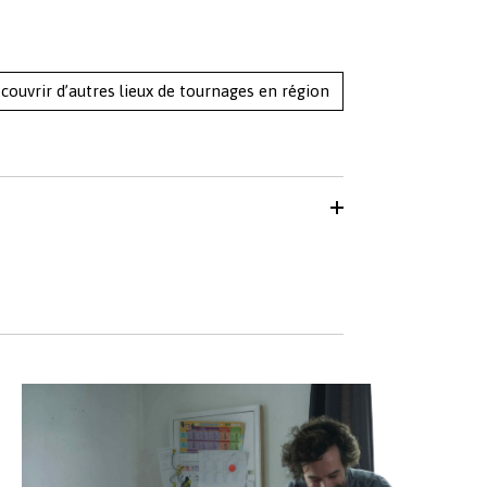
couvrir d’autres lieux de tournages en région