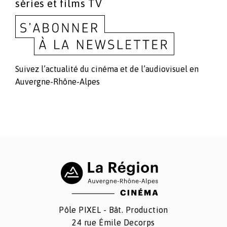
séries et films TV
Suivez l’actualité du cinéma et de l’audiovisuel en
Auvergne-Rhône-Alpes
Pôle PIXEL - Bât. Production
24 rue Émile Decorps