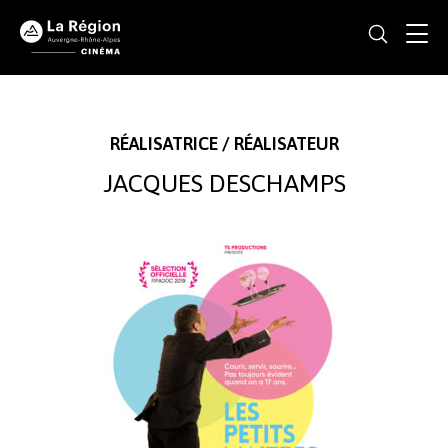
RÉALISATRICE / RÉALISATEUR
JACQUES DESCHAMPS