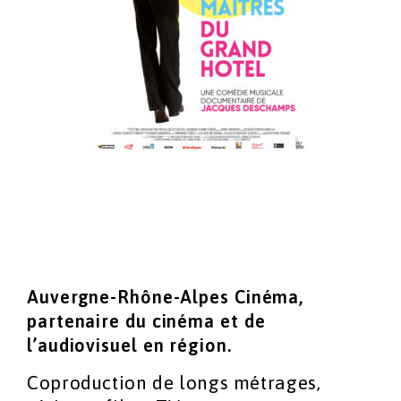
Auvergne-Rhône-Alpes Cinéma,
partenaire du cinéma
et de
l’audiovisuel en région.
Coproduction de longs métrages,