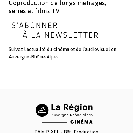
Coproduction de longs métrages,
séries et films TV
Suivez l’actualité du cinéma et de l’audiovisuel en
Auvergne-Rhône-Alpes
Pôle PIXEL - Bât. Production