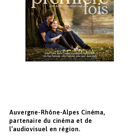
Auvergne-Rhône-Alpes Cinéma,
partenaire du cinéma
et de
l’audiovisuel en région.