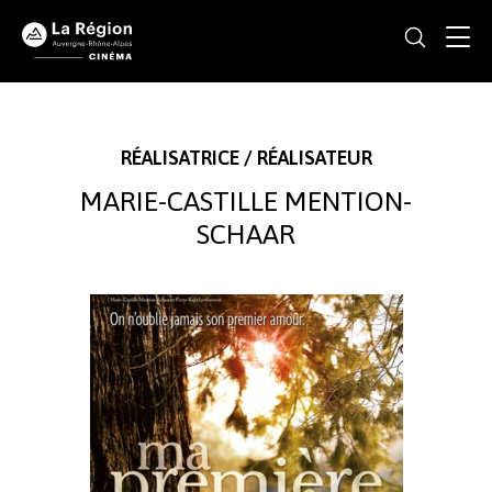
RÉALISATRICE / RÉALISATEUR
MARIE-CASTILLE MENTION-
SCHAAR