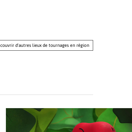
couvrir d’autres lieux de tournages en région