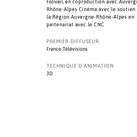
Folivari,
en coproduction avec Auverg
Rhône-Alpes Cinéma avec le soutien
la Région Auvergne-Rhône-Alpes en
partenariat avec le CNC
PREMIER DIFFUSEUR
France Télévisions
TECHNIQUE D'ANIMATION
3D