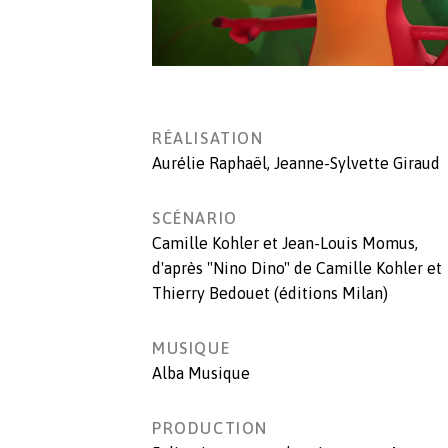
RÉALISATION
Aurélie Raphaël
,
Jeanne-Sylvette Giraud
SCÉNARIO
Camille Kohler et Jean-Louis Momus,
d'après "Nino Dino" de Camille Kohler et
Thierry Bedouet (éditions Milan)
MUSIQUE
Alba Musique
PRODUCTION