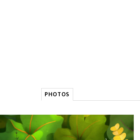
PHOTOS