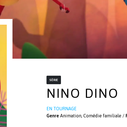
SÉRIE
NINO DINO
EN TOURNAGE
Genre
Animation, Comédie familiale /