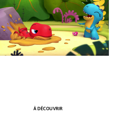
À DÉCOUVRIR