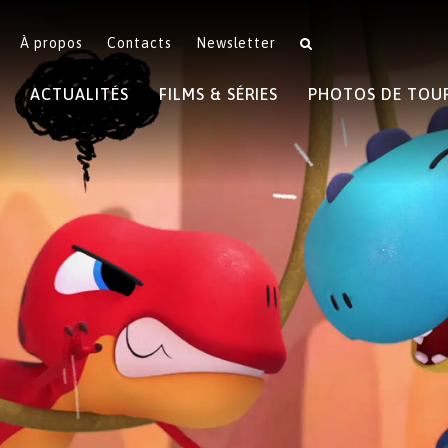
À propos
Contacts
Newsletter
ACTUALITÉS
FILMS & SÉRIES
PHOTOS DE TOU