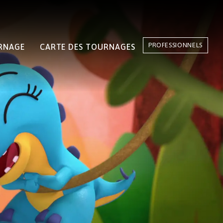
PROFESSIONNELS
RNAGE
CARTE DES TOURNAGES