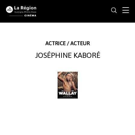
ACTRICE / ACTEUR
JOSÉPHINE KABORÉ