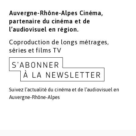
Auvergne-Rhône-Alpes Cinéma,
partenaire du cinéma
et de
l’audiovisuel en région.
Coproduction de longs métrages,
séries et films TV
Suivez l’actualité du cinéma et de l’audiovisuel en
Auvergne-Rhône-Alpes