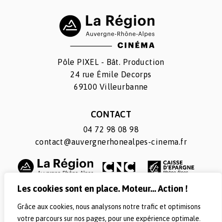
Pôle PIXEL - Bât. Production
24 rue Émile Decorps
69100 Villeurbanne
CONTACT
04 72 98 08 98
contact@auvergnerhonealpes-cinema.fr
Les cookies sont en place. Moteur... Action !
Grâce aux cookies, nous analysons notre trafic et optimisons
SUIVEZ-NOUS
votre parcours sur nos pages, pour une expérience optimale.