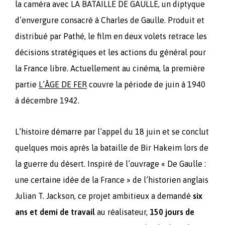
la caméra avec LA BATAILLE DE GAULLE, un diptyque
d’envergure consacré à Charles de Gaulle. Produit et
distribué par Pathé, le film en deux volets retrace les
décisions stratégiques et les actions du général pour
la France libre. Actuellement au cinéma, la première
partie
L’ÂGE DE FER
couvre la période de juin à 1940
à décembre 1942.
L’histoire démarre par l’appel du 18 juin et se conclut
quelques mois après la bataille de Bir Hakeim lors de
la guerre du désert. Inspiré de l’ouvrage « De Gaulle :
une certaine idée de la France » de l’historien anglais
Julian T. Jackson, ce projet ambitieux a demandé
six
ans et demi de travail
au réalisateur,
150 jours de