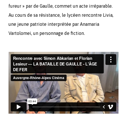
fureur » par de Gaulle, commet un acte irréparable.
Au cours de sa résistance, le lycéen rencontre Livia,
une jeune patriote interprétée par Anamaria
Vartolomei, un personnage de fiction.