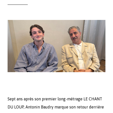
Sept ans après son premier long-métrage LE CHANT
DU LOUP, Antonin Baudry marque son retour derrière