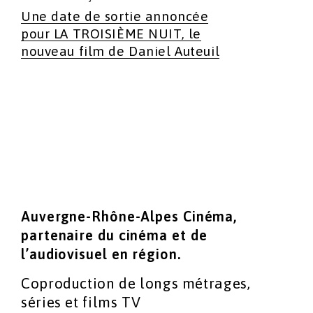
Une date de sortie annoncée
pour LA TROISIÈME NUIT, le
nouveau film de Daniel Auteuil
Auvergne-Rhône-Alpes Cinéma,
partenaire du cinéma
et de
l’audiovisuel en région.
Coproduction de longs métrages,
séries et films TV