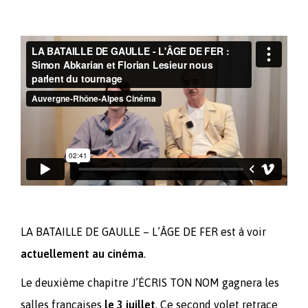
LA BATAILLE DE GAULLE – L’ÂGE DE FER est à voir
actuellement au cinéma
.
Le deuxième chapitre J’ÉCRIS TON NOM gagnera les
salles françaises
le 3 juillet
. Ce second volet retrace