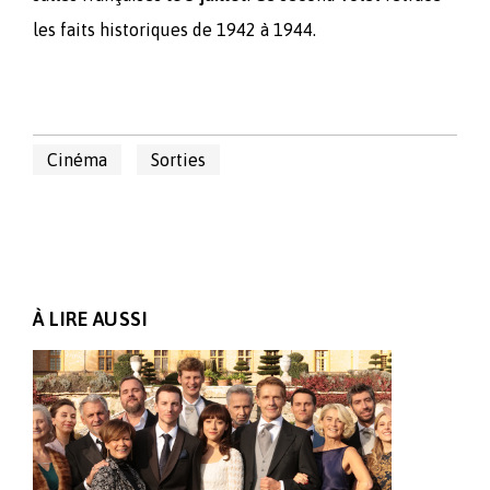
les faits historiques de 1942 à 1944.
Cinéma
Sorties
À LIRE AUSSI