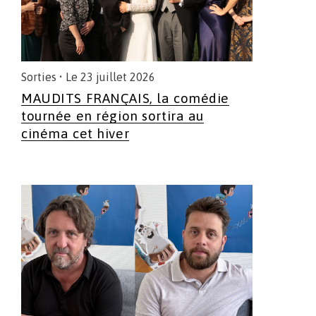
Sorties
• Le 23 juillet 2026
MAUDITS FRANÇAIS, la comédie
tournée en région sortira au
cinéma cet hiver