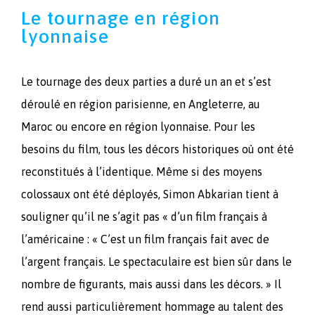
Le tournage en région
lyonnaise
Le tournage des deux parties a duré un an et s’est
déroulé en région parisienne, en Angleterre, au
Maroc ou encore en région lyonnaise. Pour les
besoins du film, tous les décors historiques où ont été
reconstitués à l’identique. Même si des moyens
colossaux ont été déployés, Simon Abkarian tient à
souligner qu’il ne s’agit pas « d’un film français à
l’américaine : « C’est un film français fait avec de
l’argent français. Le spectaculaire est bien sûr dans le
nombre de figurants, mais aussi dans les décors. » Il
rend aussi particulièrement hommage au talent des