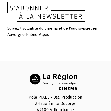
Suivez l’actualité du cinéma et de l’audiovisuel en
Auvergne-Rhône-Alpes
Pôle PIXEL - Bât. Production
24 rue Émile Decorps
69100 Villeurbanne