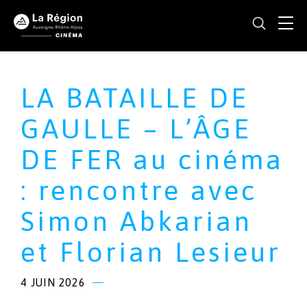
LA BATAILLE DE
GAULLE – L’ÂGE
DE FER au cinéma
: rencontre avec
Simon Abkarian
et Florian Lesieur
4 JUIN 2026