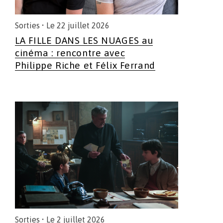
Sorties
• Le 22 juillet 2026
LA FILLE DANS LES NUAGES au
cinéma : rencontre avec
Philippe Riche et Félix Ferrand
Sorties
• Le 2 juillet 2026