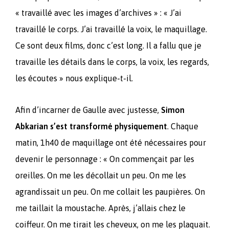
« travaillé avec les images d’archives » : « J’ai
travaillé le corps. J’ai travaillé la voix, le maquillage.
Ce sont deux films, donc c’est long. Il a fallu que je
travaille les détails dans le corps, la voix, les regards,
les écoutes » nous explique-t-il.
Afin d’incarner de Gaulle avec justesse,
Simon
Abkarian s’est transformé physiquement
. Chaque
matin, 1h40 de maquillage ont été nécessaires pour
devenir le personnage : « On commençait par les
oreilles. On me les décollait un peu. On me les
agrandissait un peu. On me collait les paupières. On
me taillait la moustache. Après, j’allais chez le
coiffeur. On me tirait les cheveux, on me les plaquait.