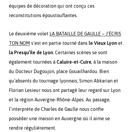
équipes de décoration qui ont conçu ces
reconstitutions époustouflantes.
Le deuxième volet
LA BATAILLE DE GAULLE – J’ÉCRIS
TON NOM
s’est en partie tourné dans
le Vieux Lyon
et
la Presqu’île de Lyon
. Certaines scènes se sont
également tournées à
Caluire-et-Cuire
, à la maison
du Docteur Dugoujon, place Gouailhardou. Bien
qu’absents du tournage lyonnais, Simon Abkarian et
Florian Lesieur nous ont partagé leur regard sur Lyon
et la région Auvergne-Rhône-Alpes. Au passage,
l’interprète de Charles de Gaulle nous confie
posséder une maison en Auvergne où il aime se
rendre régulièrement.