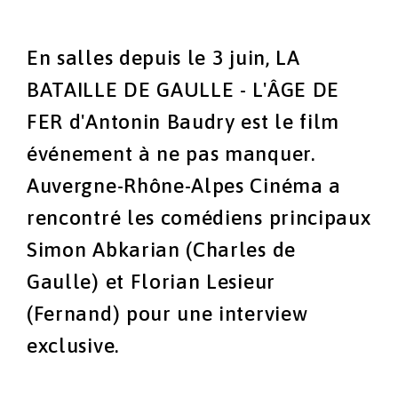
En salles depuis le 3 juin, LA
BATAILLE DE GAULLE - L'ÂGE DE
FER d'Antonin Baudry est le film
événement à ne pas manquer.
Auvergne-Rhône-Alpes Cinéma a
rencontré les comédiens principaux
Simon Abkarian (Charles de
Gaulle) et Florian Lesieur
(Fernand) pour une interview
exclusive.