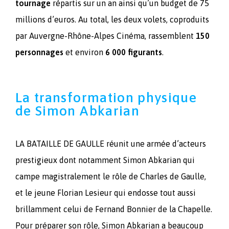
tournage
répartis sur un an ainsi qu’un budget de 75
millions d’euros. Au total, les deux volets, coproduits
par Auvergne-Rhône-Alpes Cinéma, rassemblent
150
personnages
et environ
6 000 figurants
.
La transformation physique
de Simon Abkarian
LA BATAILLE DE GAULLE réunit une armée d’acteurs
prestigieux dont notamment Simon Abkarian qui
campe magistralement le rôle de Charles de Gaulle,
et le jeune Florian Lesieur qui endosse tout aussi
brillamment celui de Fernand Bonnier de la Chapelle.
Pour préparer son rôle, Simon Abkarian a beaucoup