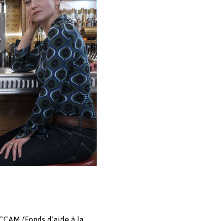
ACCAM (Fonds d’aide à la