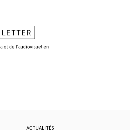
a et de l’audiovisuel en
ACTUALITÉS