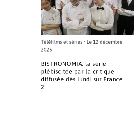
Téléfilms et séries
• Le 12 décembre
2025
BISTRONOMIA, la série
plébiscitée par la critique
diffusée dès lundi sur France
2