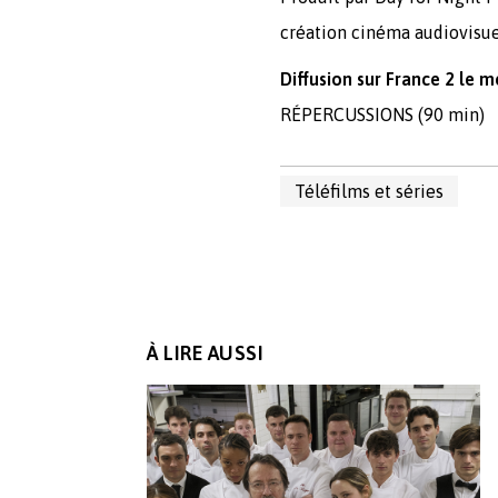
création cinéma audiovisu
Diffusion sur France 2 le 
RÉPERCUSSIONS (90 min)
Téléfilms et séries
À LIRE AUSSI