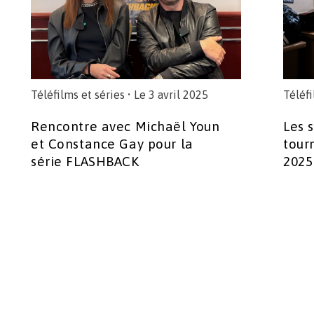
Téléfilms et séries
• Le 3 avril 2025
Téléfi
Rencontre avec Michaël Youn
Les s
et Constance Gay pour la
tour
série FLASHBACK
2025