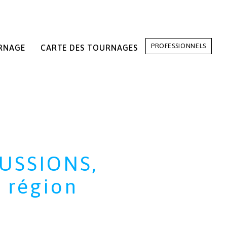
PROFESSIONNELS
RNAGE
CARTE DES TOURNAGES
CUSSIONS,
n région