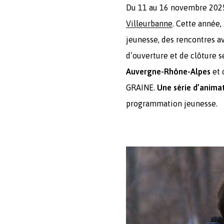
Du 11 au 16 novembre 2025,
Villeurbanne
. Cette année
jeunesse, des rencontres av
d’ouverture et de clôture 
Auvergne-Rhône-Alpes
et 
GRAINE.
Une série d’anima
programmation jeunesse.