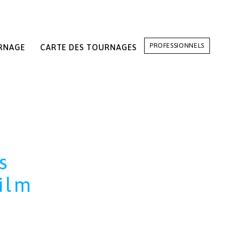
PROFESSIONNELS
RNAGE
CARTE DES TOURNAGES
s
ilm