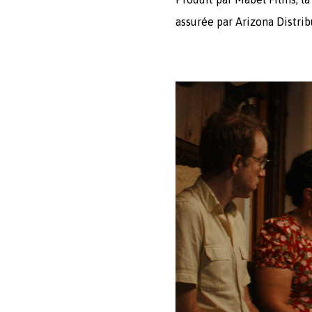
assurée par Arizona Distrib