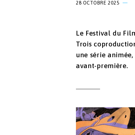
28 OCTOBRE 2025
Le Festival du Fil
Trois coproducti
une série animée, 
avant-première.