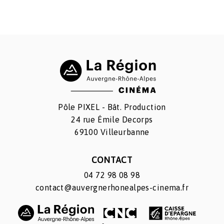
Pôle PIXEL - Bât. Production
24 rue Émile Decorps
69100 Villeurbanne
CONTACT
04 72 98 08 98
contact@auvergnerhonealpes-cinema.fr