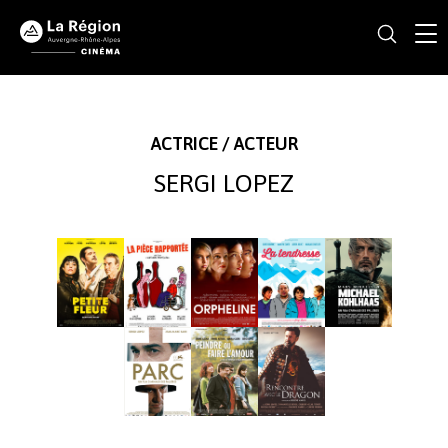
ACTRICE / ACTEUR
SERGI LOPEZ