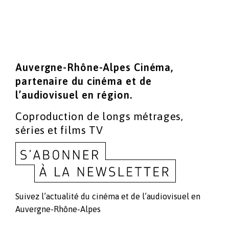
Auvergne-Rhône-Alpes Cinéma,
partenaire du cinéma
et de
l’audiovisuel en région.
Coproduction de longs métrages,
séries et films TV
Suivez l’actualité du cinéma et de l’audiovisuel en
Auvergne-Rhône-Alpes